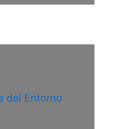
ía del Entorno