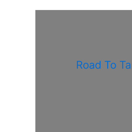
Road To Tar