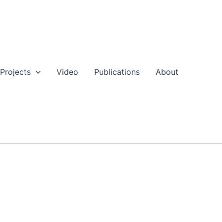
Projects
Video
Publications
About