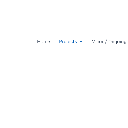
Home
Projects
Minor / Ongoing 