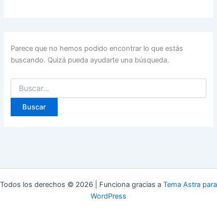
Parece que no hemos podido encontrar lo que estás
buscando. Quizá pueda ayudarte una búsqueda.
Buscar
por:
Todos los derechos © 2026 | Funciona gracias a
Tema Astra para
WordPress