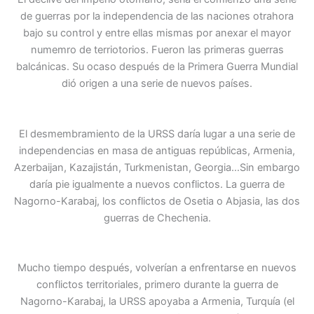
de guerras por la independencia de las naciones otrahora
bajo su control y entre ellas mismas por anexar el mayor
numemro de terriotorios. Fueron las primeras guerras
balcánicas. Su ocaso después de la Primera Guerra Mundial
dió origen a una serie de nuevos países.
El desmembramiento de la URSS daría lugar a una serie de
independencias en masa de antiguas repúblicas, Armenia,
Azerbaijan, Kazajistán, Turkmenistan, Georgia…Sin embargo
daría pie igualmente a nuevos conflictos. La guerra de
Nagorno-Karabaj, los conflictos de Osetia o Abjasia, las dos
guerras de Chechenia.
Mucho tiempo después, volverían a enfrentarse en nuevos
conflictos territoriales, primero durante la guerra de
Nagorno-Karabaj, la URSS apoyaba a Armenia, Turquía (el