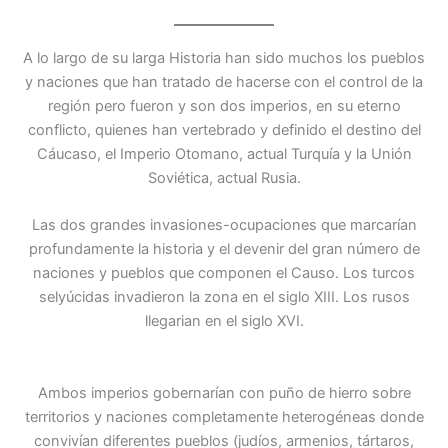
A lo largo de su larga Historia han sido muchos los pueblos
y naciones que han tratado de hacerse con el control de la
región pero fueron y son dos imperios, en su eterno
conflicto, quienes han vertebrado y definido el destino del
Cáucaso, el Imperio Otomano, actual Turquía y la Unión
Soviética, actual Rusia.
Las dos grandes invasiones-ocupaciones que marcarían
profundamente la historia y el devenir del gran número de
naciones y pueblos que componen el Causo. Los turcos
selyúcidas invadieron la zona en el siglo XIII. Los rusos
llegarian en el siglo XVI.
Ambos imperios gobernarían con puño de hierro sobre
territorios y naciones completamente heterogéneas donde
convivían diferentes pueblos (judíos, armenios, tártaros,