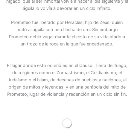
hígado, que al ser inmortal volvía a nacer al día siguiente y el
águila lo volvía a devorar en un ciclo infinito.
Prometeo fue liberado por Heracles, hijo de Zeus, quien
mató al águila con una flecha de oro. Sin embargo
Prometeo debió vagar durante el resto de su vida atado a
un trozo de la roca en la que fue encadenado.
El lugar donde esto ocurrió es en el Causo. Tierra del fuego,
de religiones como el Zoroastrismo, el Cristianismo, el
Judaísmo o el Islam, de decenas de pueblos y naciones, el
origen de mitos y leyendas, y en una parábola del mito de
Prometeo, lugar de violencia y redención en un ciclo sin fin.